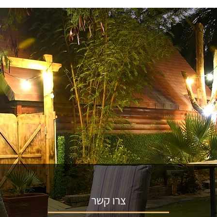
צרו קשר