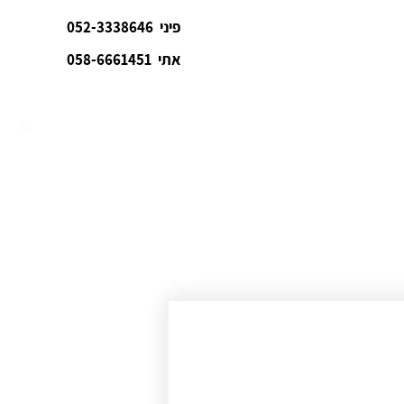
פיני
052-3338646
אתי
058-6661451