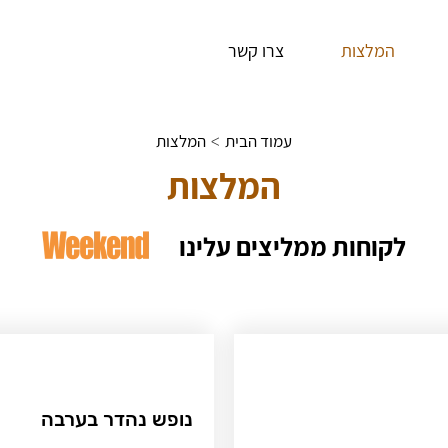
המלצות
צרו קשר
עמוד הבית
המלצות
>
המלצות
לקוחות ממליצים עלינו
נופש נהדר בערבה