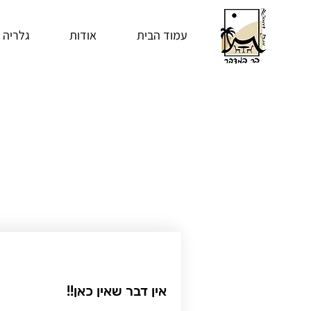
עמוד הבית
אודות
גלריה
אין דבר שאין כאן!!