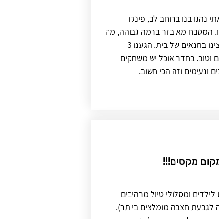
תי נהגו בנו ברוחב לב, פינקו
ו. המטבח מאובזר ברמה גבוהה, מה
שאיפשר לנו לבשל כל מה שרצינו בתנאים של בית. הגענו 3
ם וטוב. בחדר אוכל יש משחקים
ם ונעימים וזה הכי חשוב.
ום מקסים!!!
לילדים ומסלולי טיול מרהיבים
ה לגבעת חצבה מומלצים ביותר).